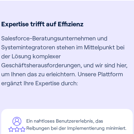
Expertise trifft auf Effizienz
Salesforce-Beratungsunternehmen und
Systemintegratoren stehen im Mittelpunkt bei
der Lösung komplexer
Geschäftsherausforderungen, und wir sind hier,
um Ihnen das zu erleichtern. Unsere Plattform
ergänzt Ihre Expertise durch:
Ein nahtloses Benutzererlebnis, das
Reibungen bei der Implementierung minimiert.