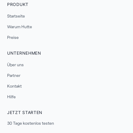
PRODUKT
Startseite
Warum Hutte
Preise
UNTERNEHMEN
Über uns
Partner
Kontakt
Hilfe
JETZT STARTEN
30 Tage kostenlos testen