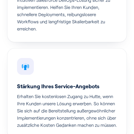
implementieren. Helfen Sie Ihren Kunden,
schnellere Deployments, reibungslosere
Workflows und langfristige Skalierbarkeit zu
erreichen.
Stärkung Ihres Service-Angebots
Erhalten Sie kostenlosen Zugang zu Hutte, wenn
Ihre Kunden unsere Lösung erwerben. So können
Sie sich auf die Bereitstellung außergewöhnlicher
Implementierungen konzentrieren, ohne sich über
zusätzliche Kosten Gedanken machen zu müssen.