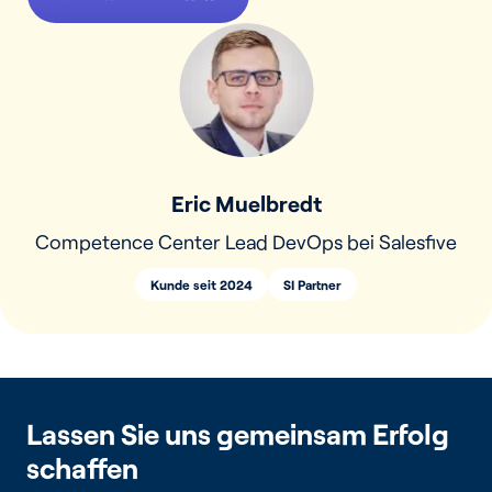
Eric Muelbredt
Competence Center Lead DevOps bei Salesfive
Kunde seit 2024
SI Partner
Lassen Sie uns gemeinsam Erfolg
schaffen