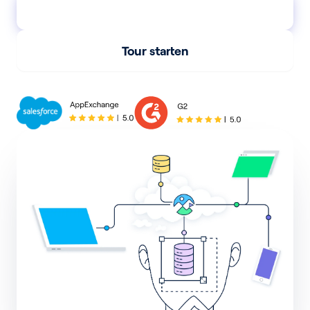
Partner werden
Tour starten