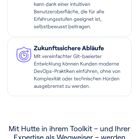
kann dank einer intuitiven
Benutzeroberfläche, die für alle
Erfahrungsstufen geeignet ist,
selbstbewusst beitragen.
Zukunftssichere Abläufe
Mit vereinfachter Git-basierter
Entwicklung können Kunden moderne
DevOps-Praktiken einführen, ohne von
Komplexität oder technischen Hürden
ausgebremst zu werden.
Mit Hutte in ihrem Toolkit – und Ihrer
Expertise als Wegweiser – werden