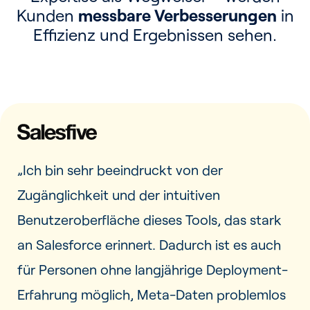
Kunden
messbare Verbesserungen
in
Effizienz und Ergebnissen sehen.
„Ich bin sehr beeindruckt von der
Zugänglichkeit und der intuitiven
Benutzeroberfläche dieses Tools, das stark
an Salesforce erinnert. Dadurch ist es auch
für Personen ohne langjährige Deployment-
Erfahrung möglich, Meta-Daten problemlos