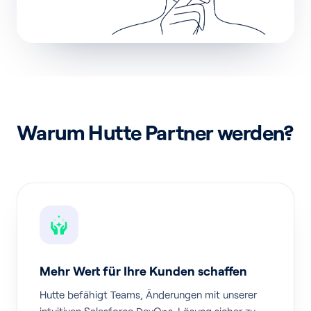
Warum Hutte Partner werden?
Mehr Wert für Ihre Kunden schaffen
Hutte befähigt Teams, Änderungen mit unserer
intuitiven Salesforce DevOps-Lösung sicher zu