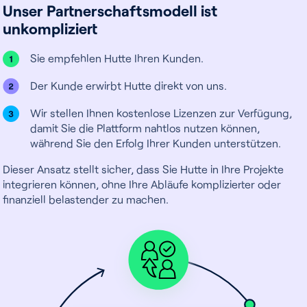
Unser Partnerschaftsmodell ist
unkompliziert
Sie empfehlen Hutte Ihren Kunden.
Der Kunde erwirbt Hutte direkt von uns.
Wir stellen Ihnen kostenlose Lizenzen zur Verfügung,
damit Sie die Plattform nahtlos nutzen können,
während Sie den Erfolg Ihrer Kunden unterstützen.
Dieser Ansatz stellt sicher, dass Sie Hutte in Ihre Projekte
integrieren können, ohne Ihre Abläufe komplizierter oder
finanziell belastender zu machen.