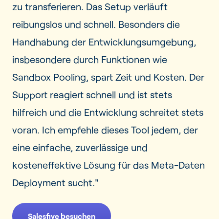
zu transferieren. Das Setup verläuft
reibungslos und schnell. Besonders die
Handhabung der Entwicklungsumgebung,
insbesondere durch Funktionen wie
Sandbox Pooling, spart Zeit und Kosten. Der
Support reagiert schnell und ist stets
hilfreich und die Entwicklung schreitet stets
voran. Ich empfehle dieses Tool jedem, der
eine einfache, zuverlässige und
kosteneffektive Lösung für das Meta-Daten
Deployment sucht."
Salesfive besuchen