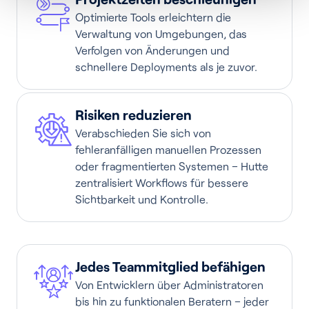
Optimierte Tools erleichtern die
Verwaltung von Umgebungen, das
Verfolgen von Änderungen und
schnellere Deployments als je zuvor.
Risiken reduzieren
Verabschieden Sie sich von
fehleranfälligen manuellen Prozessen
oder fragmentierten Systemen – Hutte
zentralisiert Workflows für bessere
Sichtbarkeit und Kontrolle.
Jedes Teammitglied befähigen
Von Entwicklern über Administratoren
bis hin zu funktionalen Beratern – jeder