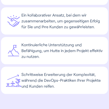
Ein kollaborativer Ansatz, bei dem wir
zusammenarbeiten, um gegenseitigen Erfolg
für Sie und Ihre Kunden zu gewährleisten.
Kontinuierliche Unterstützung und
Befähigung, um Hutte in jedem Projekt effektiv
zu nutzen.
Schrittweise Erweiterung der Komplexität,
während die DevOps-Praktiken Ihrer Projekte
und Kunden reifen.