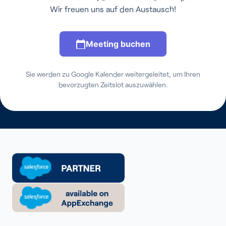
Wir freuen uns auf den Austausch!
Meeting buchen
Sie werden zu Google Kalender weitergeleitet, um Ihren
bevorzugten Zeitslot auszuwählen.