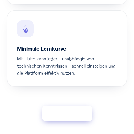
Minimale Lernkurve
Mit Hutte kann jeder – unabhängig von
technischen Kenntnissen – schnell einsteigen und
die Plattform effektiv nutzen.
Partner werden