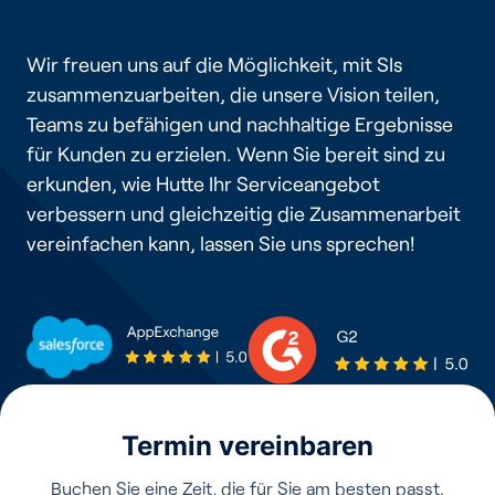
Wir freuen uns auf die Möglichkeit, mit SIs
zusammenzuarbeiten, die unsere Vision teilen,
Teams zu befähigen und nachhaltige Ergebnisse
für Kunden zu erzielen. Wenn Sie bereit sind zu
erkunden, wie Hutte Ihr Serviceangebot
verbessern und gleichzeitig die Zusammenarbeit
vereinfachen kann, lassen Sie uns sprechen!
Termin vereinbaren
Buchen Sie eine Zeit, die für Sie am besten passt.