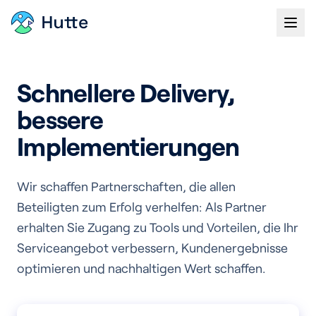
Open
Schnellere Delivery,
bessere
Implementierungen
Wir schaffen Partnerschaften, die allen
Beteiligten zum Erfolg verhelfen: Als Partner
erhalten Sie Zugang zu Tools und Vorteilen, die Ihr
Serviceangebot verbessern, Kundenergebnisse
optimieren und nachhaltigen Wert schaffen.